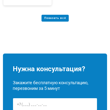
Нужна консультация?
Закажите бесплатную консультацию,
перезвоним за 5 минут