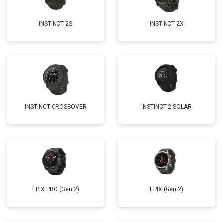
INSTINCT 2S
INSTINCT 2X
INSTINCT CROSSOVER
INSTINCT 2 SOLAR
EPIX PRO (Gen 2)
EPIX (Gen 2)