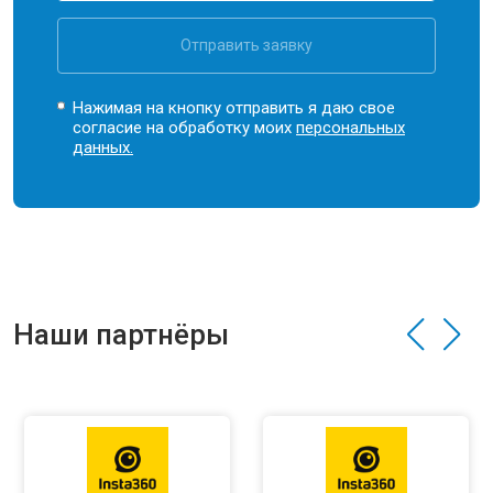
Отправить заявку
Нажимая на кнопку отправить я даю свое
согласие на обработку моих
персональных
данных.
Наши партнёры