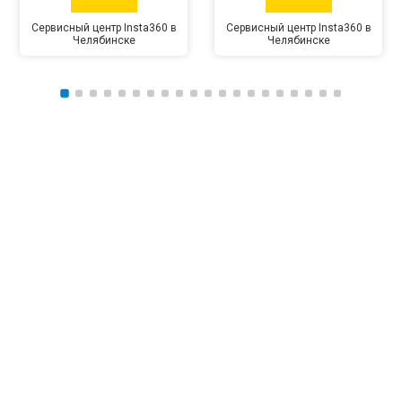
Сервисный центр Insta360 в
Сервисный центр Insta360 в
Челябинске
Челябинске