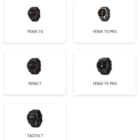
FENIX 7S
FENIX 7S PRO
FENIX 7
FENIX 7X PRO
TACTIX 7