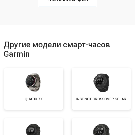
Другие модели смарт-часов
Garmin
QUATIX 7X
INSTINCT CROSSOVER SOLAR