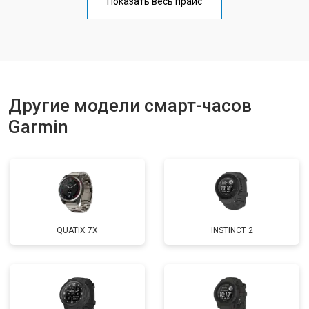
Показать весь прайс
Другие модели смарт-часов
Garmin
QUATIX 7X
INSTINCT 2