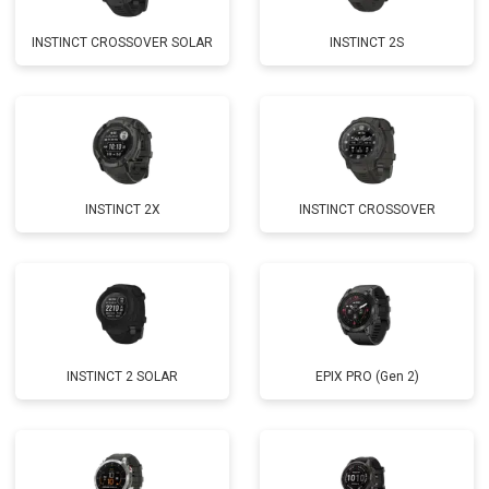
INSTINCT CROSSOVER SOLAR
INSTINCT 2S
INSTINCT 2X
INSTINCT CROSSOVER
INSTINCT 2 SOLAR
EPIX PRO (Gen 2)