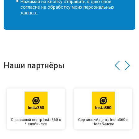
Нажимая на кнопку отправить я даю свое
согласие на обработку моих
персональных
данных.
Наши партнёры
Сервисный центр Insta360 в
Сервисный центр Insta360 в
Челябинске
Челябинске