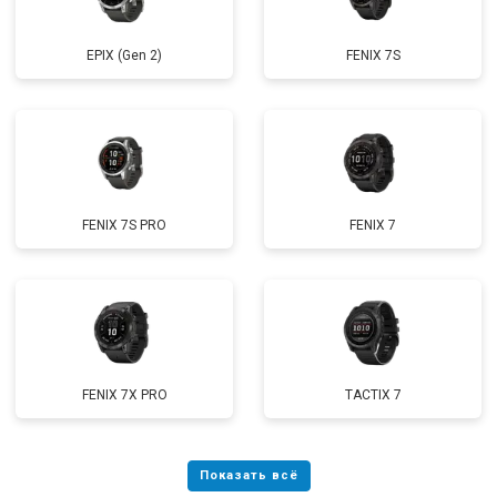
EPIX (Gen 2)
FENIX 7S
FENIX 7S PRO
FENIX 7
FENIX 7X PRO
TACTIX 7