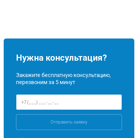
Нужна консультация?
Закажите бесплатную консультацию,
перезвоним за 5 минут
Отправить заявку