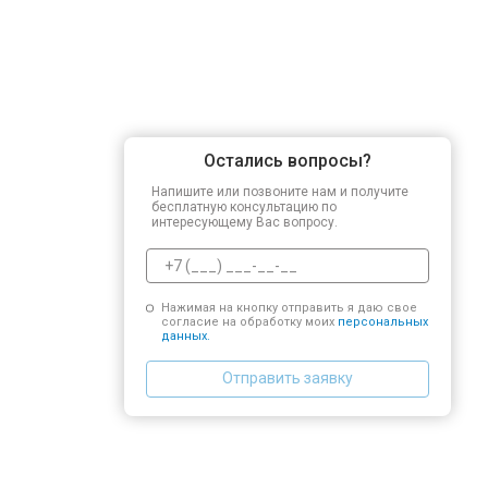
Остались вопросы?
Напишите или позвоните нам и получите
бесплатную консультацию по
интересующему Вас вопросу.
Нажимая на кнопку отправить я даю свое
согласие на обработку моих
персональных
данных.
Отправить заявку