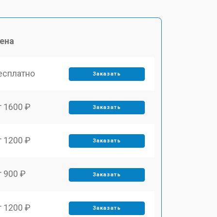
ена
есплатно
Заказать
т 1600 ₽
Заказать
т 1200 ₽
Заказать
т 900 ₽
Заказать
т 1200 ₽
Заказать