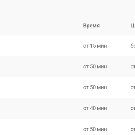
Время
Ц
от 15 мин
б
от 50 мин
о
от 50 мин
о
от 40 мин
о
от 50 мин
о