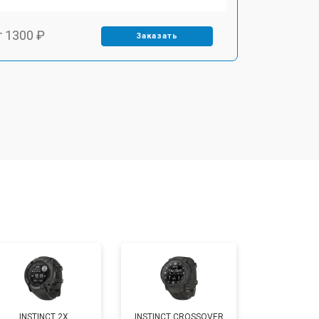
т 1300 ₽
Заказать
т 1500 ₽
Заказать
т 1400 ₽
Заказать
т 1200 ₽
Заказать
т 1200 ₽
Заказать
т 1500 ₽
Заказать
INSTINCT 2X
INSTINCT CROSSOVER