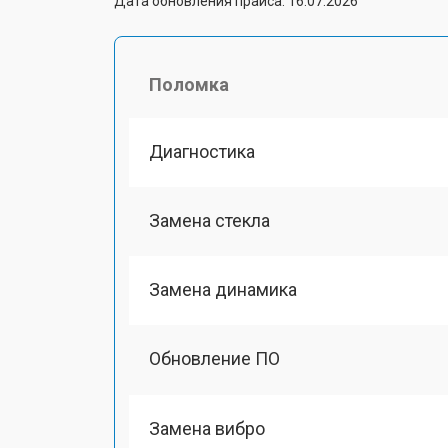
Дата обновления прайса: 16.07.2026
Поломка
Диагностика
Замена стекла
Замена динамика
Обновление ПО
Замена вибро