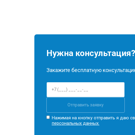
Нужна консультация
Закажите бесплатную консультацию
Отправить заявку
Нажимая на кнопку отправить я даю св
персональных данных.