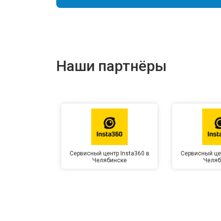
Наши партнёры
Сервисный центр Insta360 в
Сервисный цен
Челябинске
Челяб