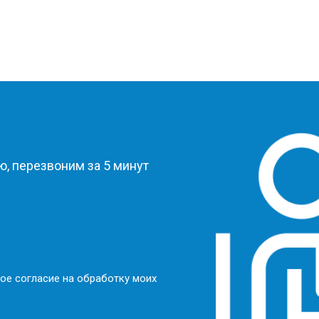
?
, перезвоним за 5 минут
ое согласие на обработку моих