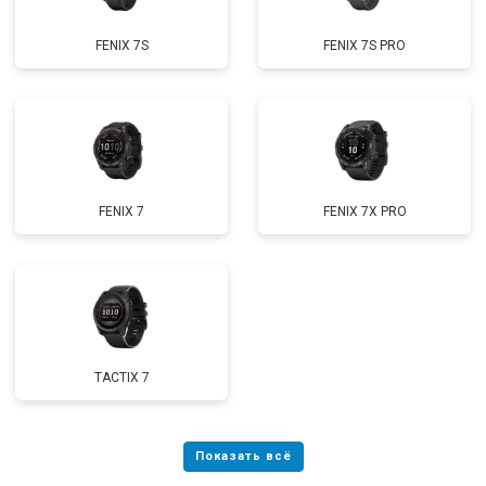
FENIX 7S
FENIX 7S PRO
FENIX 7
FENIX 7X PRO
TACTIX 7