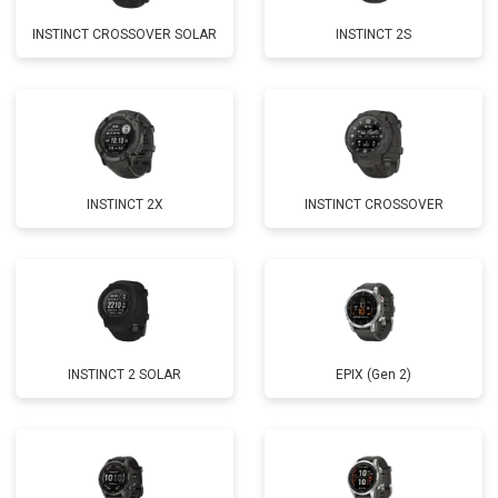
INSTINCT CROSSOVER SOLAR
INSTINCT 2S
INSTINCT 2X
INSTINCT CROSSOVER
INSTINCT 2 SOLAR
EPIX (Gen 2)