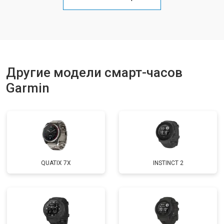
Другие модели смарт-часов
Garmin
QUATIX 7X
INSTINCT 2