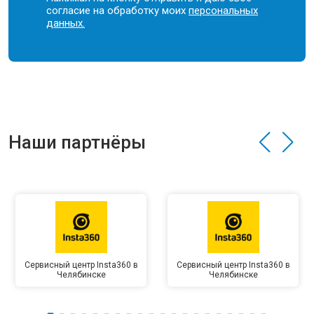
согласие на обработку моих
персональных
данных.
Наши партнёры
Сервисный центр Insta360 в
Сервисный центр Insta360 в
Челябинске
Челябинске