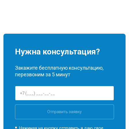
Нужна консультация?
Закажите бесплатную консультацию,
перезвоним за 5 минут
Отправить заявку
Нажимая на кнопку отправить я даю свое