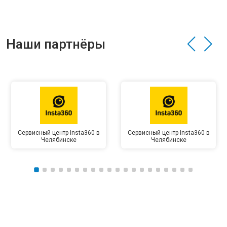
Наши партнёры
Сервисный центр Insta360 в
Сервисный центр Insta360 в
Челябинске
Челябинске