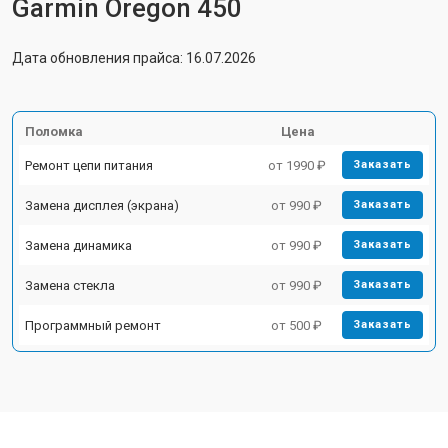
Garmin Oregon 450
Дата обновления прайса: 16.07.2026
Поломка
Цена
Ремонт цепи питания
от 1990 ₽
Заказать
Замена дисплея (экрана)
от 990 ₽
Заказать
Замена динамика
от 990 ₽
Заказать
Замена стекла
от 990 ₽
Заказать
Программный ремонт
от 500 ₽
Заказать