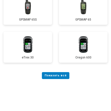
GPSMAP 65S
GPSMAP 65
eTrex 30
Oregon 600