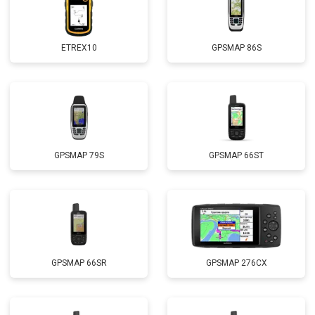
ETREX10
GPSMAP 86S
GPSMAP 79S
GPSMAP 66ST
GPSMAP 66SR
GPSMAP 276CX