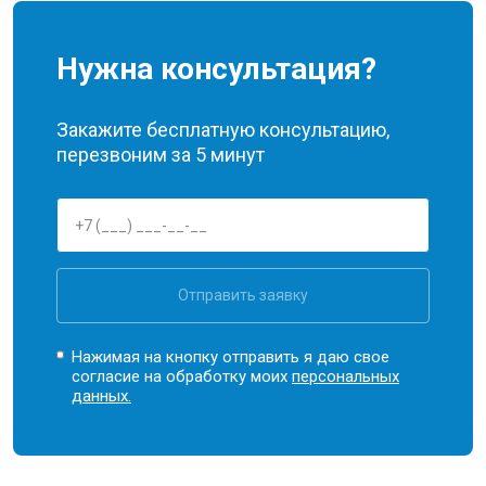
Нужна консультация?
Закажите бесплатную консультацию,
перезвоним за 5 минут
Отправить заявку
Нажимая на кнопку отправить я даю свое
согласие на обработку моих
персональных
данных.