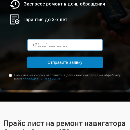
Экспресс ремонт в день обращения
Гарантия до 3-х лет
Отправить заявку
Нажимая на кнопку отправить я даю свое согласие на обработку
моих
персональных данных.
Прайс лист на ремонт навигатора