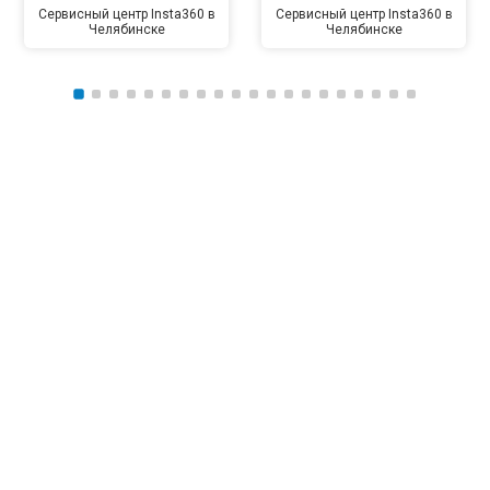
Сервисный центр Insta360 в
Сервисный центр Insta360 в
Челябинске
Челябинске