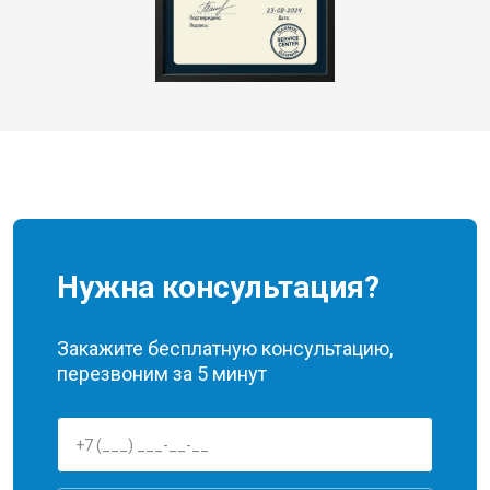
Нужна консультация?
Закажите бесплатную консультацию,
перезвоним за 5 минут