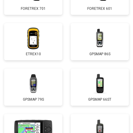
FORETREX 701
FORETREX 601
ETREX10
GPSMAP 86S
GPSMAP 79S
GPSMAP 66ST