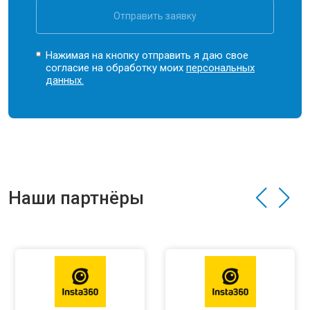
Отправить заявку
Нажимая на кнопку отправить я даю свое
согласие на обработку моих
персональных
данных.
Наши партнёры