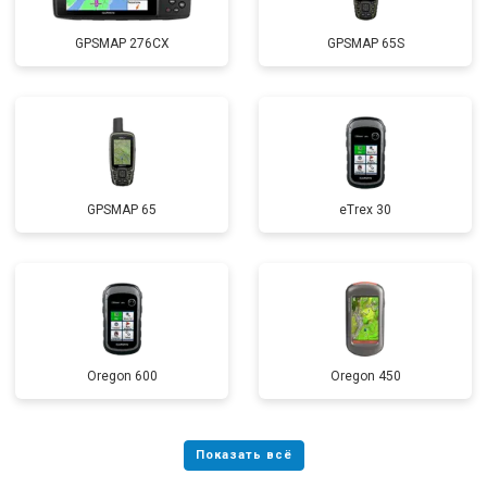
GPSMAP 276CX
GPSMAP 65S
GPSMAP 65
eTrex 30
Oregon 600
Oregon 450