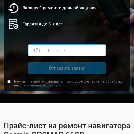
Экспрес1 ремонт в день обращения
Гарантия до 3-х лет
Отправить заявку
Нажимая на кнопку отправить я даю свое согласие на обработку
моих
персональных данных.
Прайс-лист на ремонт навигатора