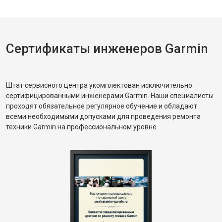
Сертификаты инженеров Garmin
Штат сервисного центра укомплектован исключительно
сертифицированными инженерами Garmin. Наши специалисты
проходят обязательное регулярное обучение и обладают
всеми необходимыми допусками для проведения ремонта
техники Garmin на профессиональном уровне.