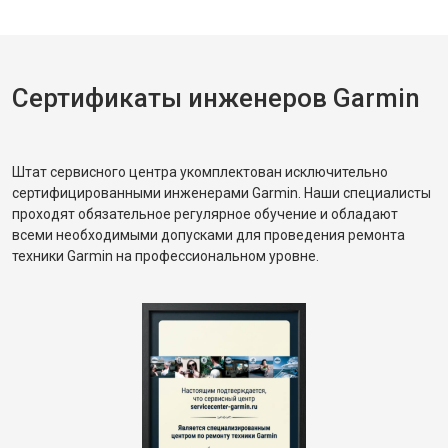
Сертификаты инженеров Garmin
Штат сервисного центра укомплектован исключительно
сертифицированными инженерами Garmin. Наши специалисты
проходят обязательное регулярное обучение и обладают
всеми необходимыми допусками для проведения ремонта
техники Garmin на профессиональном уровне.