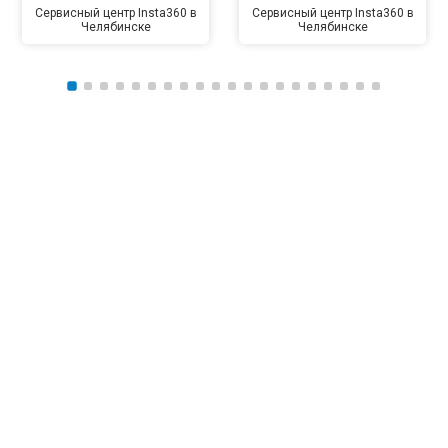
Сервисный центр Insta360 в
Сервисный центр Insta360 в
Челябинске
Челябинске