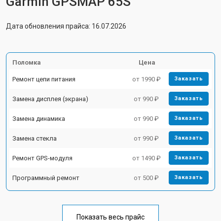
Garmin GPSMAP 65S
Дата обновления прайса: 16.07.2026
Поломка
Цена
Ремонт цепи питания
от 1990 ₽
Заказать
Замена дисплея (экрана)
от 990 ₽
Заказать
Замена динамика
от 990 ₽
Заказать
Замена стекла
от 990 ₽
Заказать
Ремонт GPS-модуля
от 1490 ₽
Заказать
Программный ремонт
от 500 ₽
Заказать
Показать весь прайс