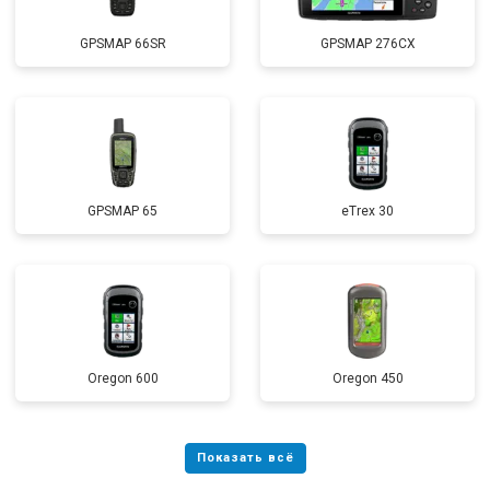
GPSMAP 66SR
GPSMAP 276CX
GPSMAP 65
eTrex 30
Oregon 600
Oregon 450