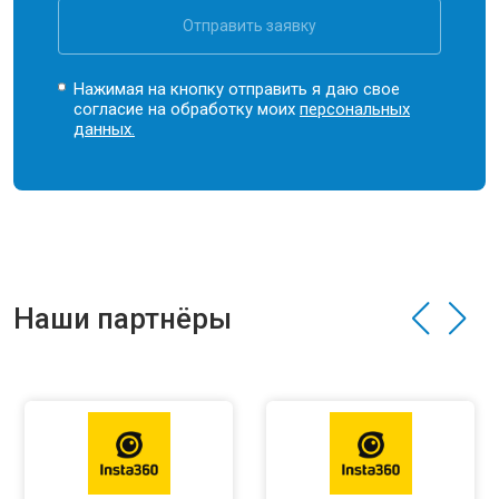
Отправить заявку
Нажимая на кнопку отправить я даю свое
согласие на обработку моих
персональных
данных.
Наши партнёры