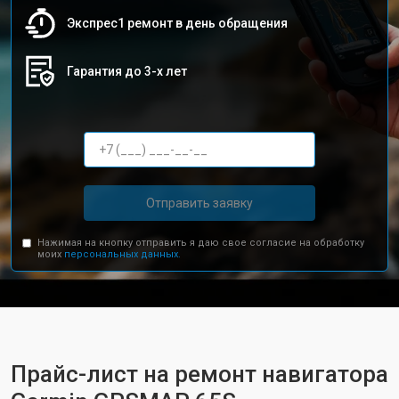
Экспрес1 ремонт в день обращения
Гарантия до 3-х лет
Отправить заявку
Нажимая на кнопку отправить я даю свое согласие на обработку
моих
персональных данных.
Прайс-лист на ремонт навигатора