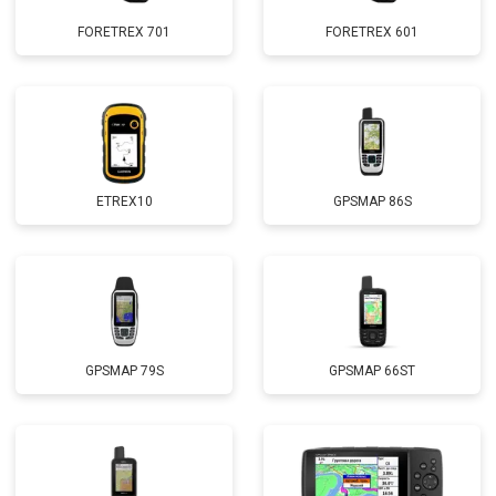
FORETREX 701
FORETREX 601
ETREX10
GPSMAP 86S
GPSMAP 79S
GPSMAP 66ST