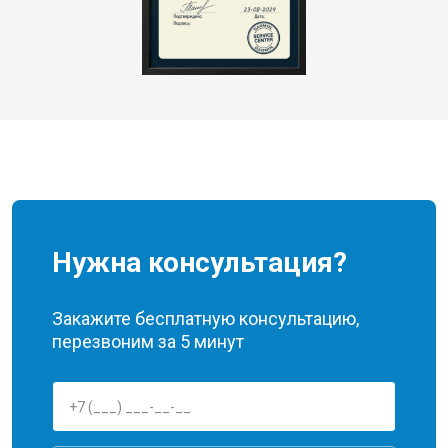
Нужна консультация?
Закажите бесплатную консультацию,
перезвоним за 5 минут