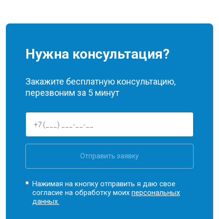
Нужна консультация?
Закажите бесплатную консультацию,
перезвоним за 5 минут
Отправить заявку
Нажимая на кнопку отправить я даю свое
согласие на обработку моих
персональных
данных.