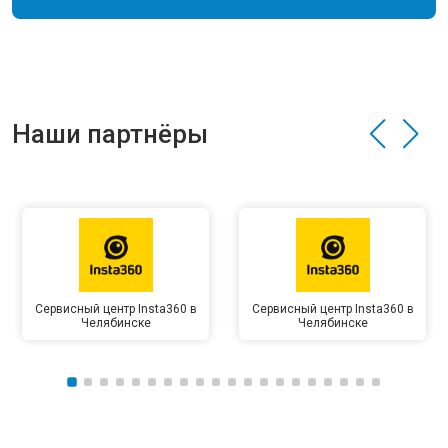
Наши партнёры
Сервисный центр Insta360 в
Сервисный центр Insta360 в
Челябинске
Челябинске