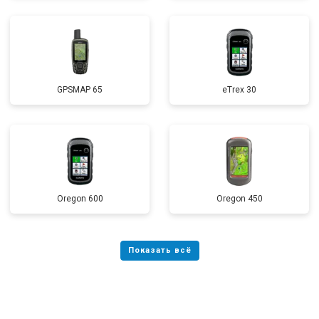
GPSMAP 65
eTrex 30
Oregon 600
Oregon 450