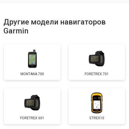
Другие модели навигаторов
Garmin
MONTANA 700
FORETREX 701
FORETREX 601
ETREX10