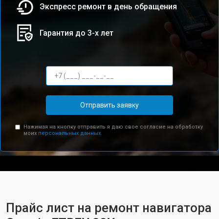
Экспресс ремонт в день обращения
Гарантия до 3-х лет
Отправить заявку
Нажимая на кнопку отправить я даю свое согласие на обработку
моих
персональных данных.
Прайс лист на ремонт навигатора