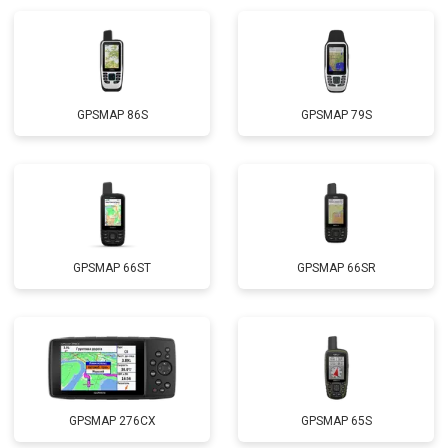
GPSMAP 86S
GPSMAP 79S
GPSMAP 66ST
GPSMAP 66SR
GPSMAP 276CX
GPSMAP 65S