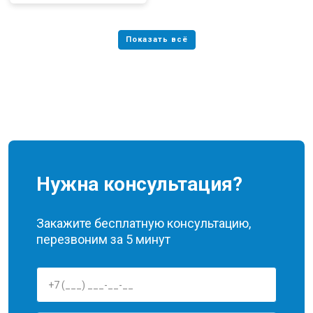
Нужна консультация?
Закажите бесплатную консультацию,
перезвоним за 5 минут