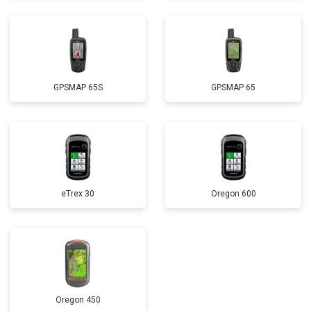
GPSMAP 65S
GPSMAP 65
eTrex 30
Oregon 600
Oregon 450