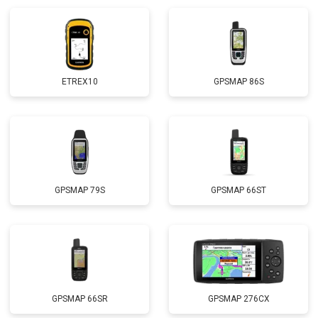
ETREX10
GPSMAP 86S
GPSMAP 79S
GPSMAP 66ST
GPSMAP 66SR
GPSMAP 276CX