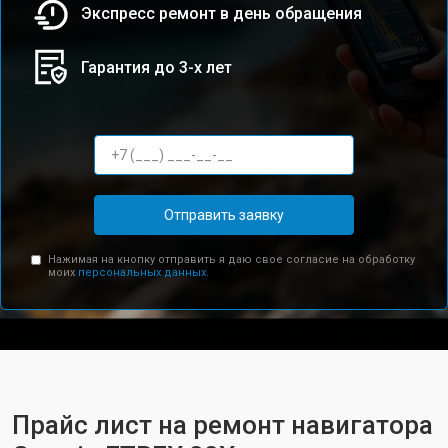
Экспресс ремонт в день обращения
Гарантия до 3-х лет
Отправить заявку
Нажимая на кнопку отправить я даю свое согласие на обработку
моих
персональных данных.
Прайс лист на ремонт навигатора