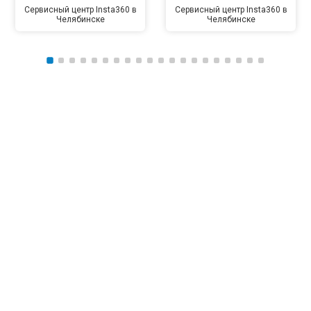
Сервисный центр Insta360 в
Сервисный центр Insta360 в
Челябинске
Челябинске