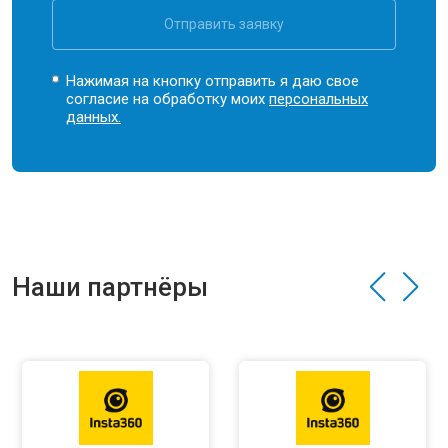
Отправить заявку
Нажимая на кнопку отправить я даю свое
согласие на обработку моих
персональных
данных.
Наши партнёры