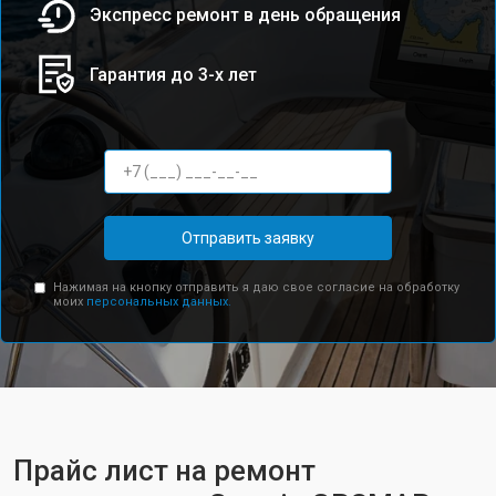
Экспресс ремонт в день обращения
Гарантия до 3-х лет
Отправить заявку
Нажимая на кнопку отправить я даю свое согласие на обработку
моих
персональных данных.
Прайс лист на ремонт