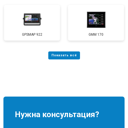
GPSMAP 922
GMM 170
Нужна консультация?