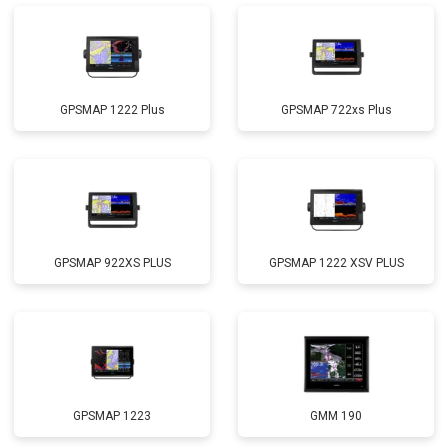
GPSMAP 1222 Plus
GPSMAP 722xs Plus
GPSMAP 922XS PLUS
GPSMAP 1222 XSV PLUS
GPSMAP 1223
GMM 190