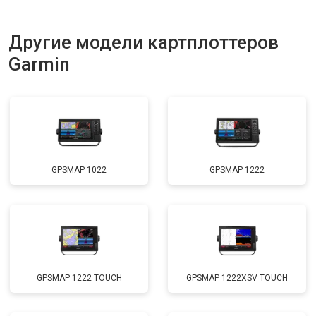
Другие модели картплоттеров
Garmin
GPSMAP 1022
GPSMAP 1222
GPSMAP 1222 TOUCH
GPSMAP 1222XSV TOUCH