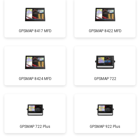
GPSMAP 8417 MFD
GPSMAP 8422 MFD
GPSMAP 8424 MFD
GPSMAP 722
GPSMAP 722 Plus
GPSMAP 922 Plus