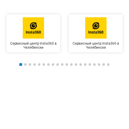
Сервисный центр Insta360 в
Сервисный центр Insta360 в
Челябинске
Челябинске