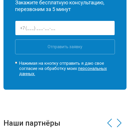
Закажите бесплатную консультацию,
перезвоним за 5 минут
Отправить заявку
Нажимая на кнопку отправить я даю свое
согласие на обработку моих
персональных
данных.
Наши партнёры