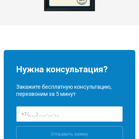
Нужна консультация?
Закажите бесплатную консультацию,
перезвоним за 5 минут
Отправить заявку