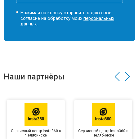
Нажимая на кнопку отправить я даю свое
согласие на обработку моих
персональных
данных.
Наши партнёры
Сервисный центр Insta360 в
Сервисный центр Insta360 в
Челябинске
Челябинске