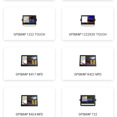
GPSMAP 1222 TOUCH
GPSMAP 1222XSV TOUCH
GPSMAP 8417 MFD
GPSMAP 8422 MFD
GPSMAP 8424 MFD
GPSMAP 722