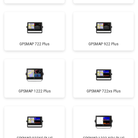
GPSMAP 722 Plus
GPSMAP 922 Plus
GPSMAP 1222 Plus
GPSMAP 722xs Plus