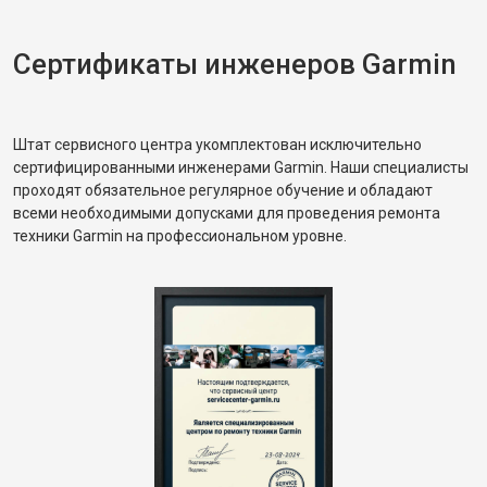
Сертификаты инженеров Garmin
Штат сервисного центра укомплектован исключительно
сертифицированными инженерами Garmin. Наши специалисты
проходят обязательное регулярное обучение и обладают
всеми необходимыми допусками для проведения ремонта
техники Garmin на профессиональном уровне.