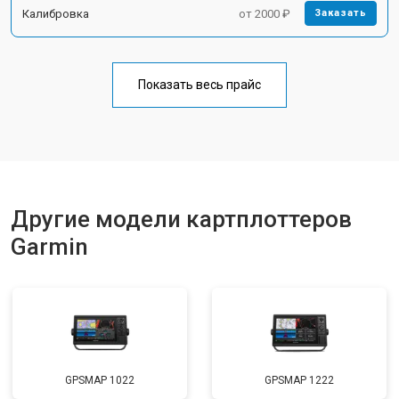
Калибровка
от 2000 ₽
Заказать
Показать весь прайс
Другие модели картплоттеров
Garmin
GPSMAP 1022
GPSMAP 1222