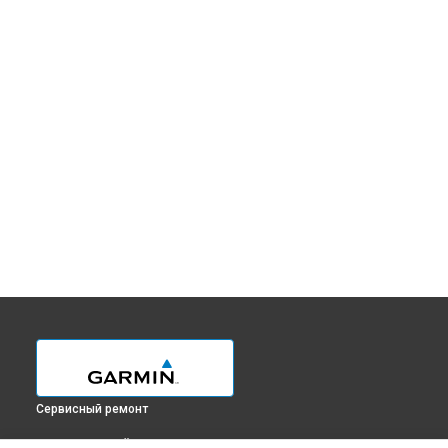
Сервисный ремонт
ВЫБЕРИ СВОЙ ГОРОД