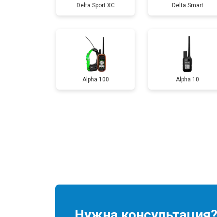
Delta Sport XC
Delta Smart
Alpha 100
Alpha 10
Нужна консультация