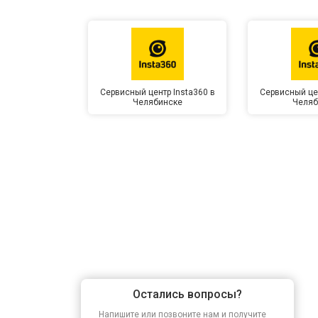
Сервисный центр Insta360 в
Сервисный цен
Челябинске
Челяб
Остались вопросы?
Напишите или позвоните нам и получите