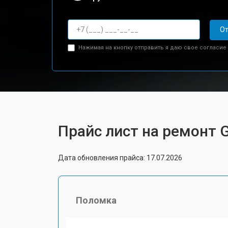
От
Нажимая на кнопку отправить я даю свое согласие
Прайс лист на ремонт 
Дата обновления прайса: 17.07.2026
Поломка