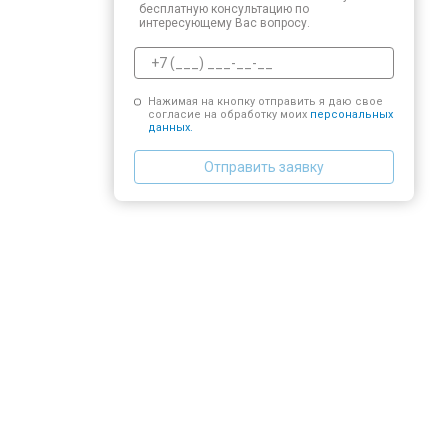
бесплатную консультацию по
интересующему Вас вопросу.
Нажимая на кнопку отправить я даю свое
согласие на обработку моих
персональных
данных.
Отправить заявку