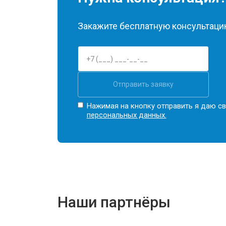
Закажите бесплатную консультацию
Отправить заявку
Нажимая на кнопку отправить я даю св
персональных данных.
Наши партнёры