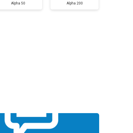
Alpha 50
Alpha 200