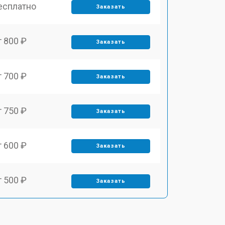
есплатно
Заказать
т 800 ₽
Заказать
т 700 ₽
Заказать
т 750 ₽
Заказать
т 600 ₽
Заказать
т 500 ₽
Заказать
т 800 ₽
Заказать