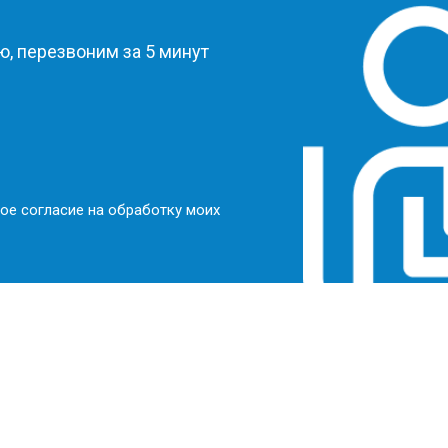
, перезвоним за 5 минут
ое согласие на обработку моих