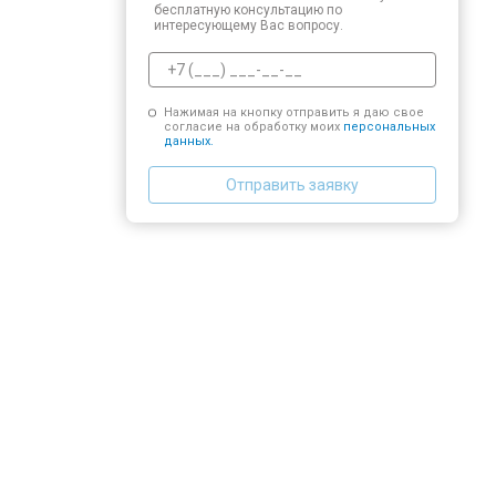
бесплатную консультацию по
интересующему Вас вопросу.
Нажимая на кнопку отправить я даю свое
согласие на обработку моих
персональных
данных.
Отправить заявку