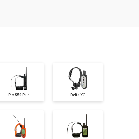
т 800 ₽
Заказать
т 700 ₽
Заказать
т 800 ₽
Заказать
т 500 ₽
Заказать
Pro 550 Plus
Delta XC