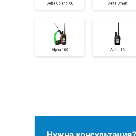
Delta Upland XC
Delta Smart
Alpha 100
Alpha 10
Нужна консультация