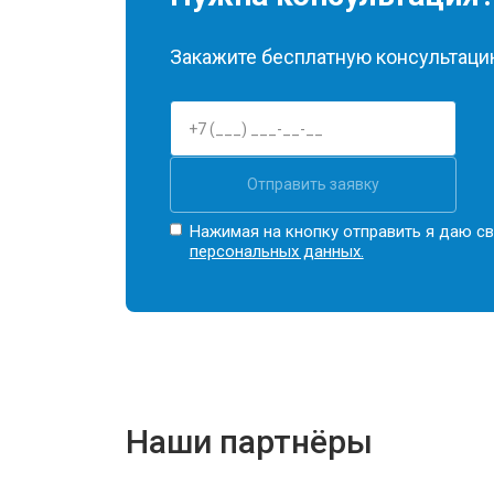
Закажите бесплатную консультацию
Отправить заявку
Нажимая на кнопку отправить я даю св
персональных данных.
Наши партнёры