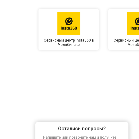
Сервисный центр Insta360 в
Сервисный цен
Челябинске
Челяб
Остались вопросы?
Напишите или позвоните нам и получите