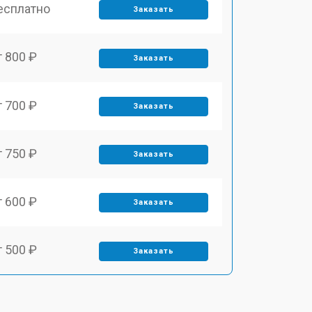
есплатно
Заказать
т 800 ₽
Заказать
т 700 ₽
Заказать
т 750 ₽
Заказать
т 600 ₽
Заказать
т 500 ₽
Заказать
т 800 ₽
Заказать