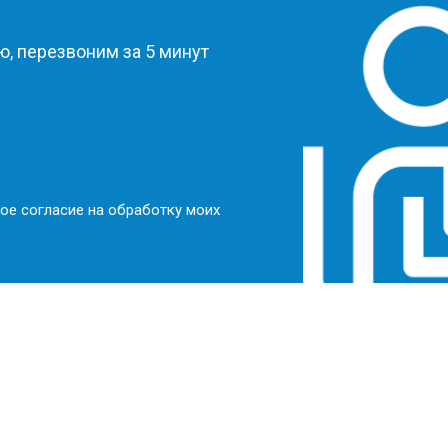
, перезвоним за 5 минут
ое согласие на обработку моих