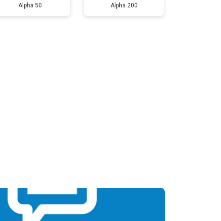
Alpha 50
Alpha 200