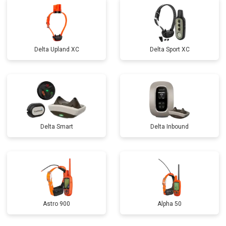
Delta Upland XC
Delta Sport XC
Delta Smart
Delta Inbound
Astro 900
Alpha 50