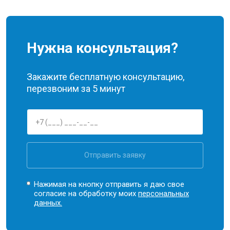
Нужна консультация?
Закажите бесплатную консультацию,
перезвоним за 5 минут
Отправить заявку
Нажимая на кнопку отправить я даю свое
согласие на обработку моих
персональных
данных.