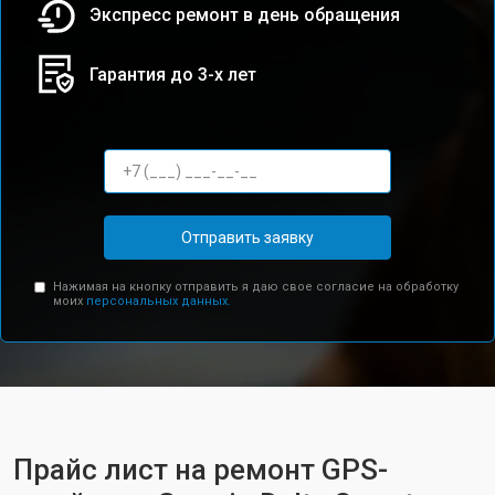
Экспресс ремонт в день обращения
Гарантия до 3-х лет
Отправить заявку
Нажимая на кнопку отправить я даю свое согласие на обработку
моих
персональных данных.
Прайс лист на ремонт GPS-