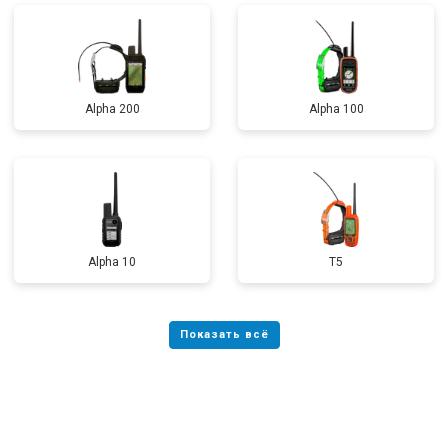
Alpha 200
Alpha 100
Alpha 10
T5