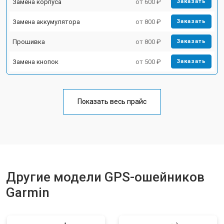
Замена корпуса
от 600 ₽
Заказать
Замена аккумулятора
от 800 ₽
Заказать
Прошивка
от 800 ₽
Заказать
Замена кнопок
от 500 ₽
Заказать
Показать весь прайс
Другие модели GPS-ошейников
Garmin