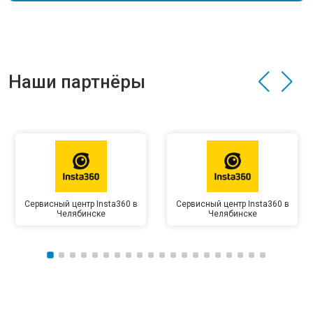
Наши партнёры
Сервисный центр Insta360 в
Сервисный центр Insta360 в
Челябинске
Челябинске