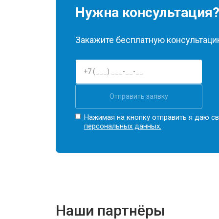
Нужна консультация
Закажите бесплатную консультацию
Отправить заявку
Нажимая на кнопку отправить я даю св
персональных данных.
Наши партнёры