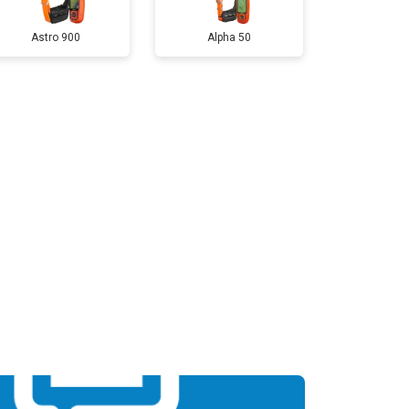
Astro 900
Alpha 50