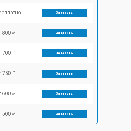
есплатно
Заказать
т 800 ₽
Заказать
т 700 ₽
Заказать
т 750 ₽
Заказать
т 600 ₽
Заказать
т 500 ₽
Заказать