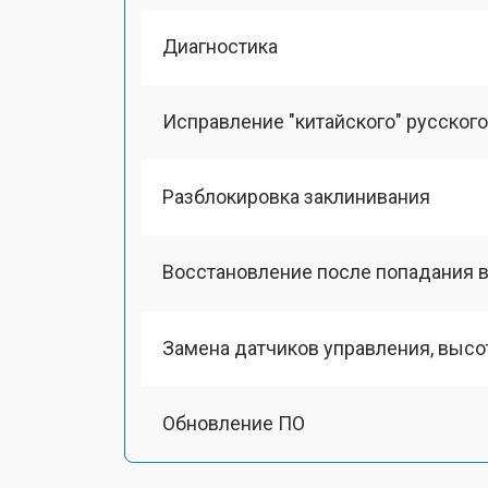
Диагностика
Исправление "китайского" русског
Разблокировка заклинивания
Восстановление после попадания в
Замена датчиков управления, выс
Обновление ПО