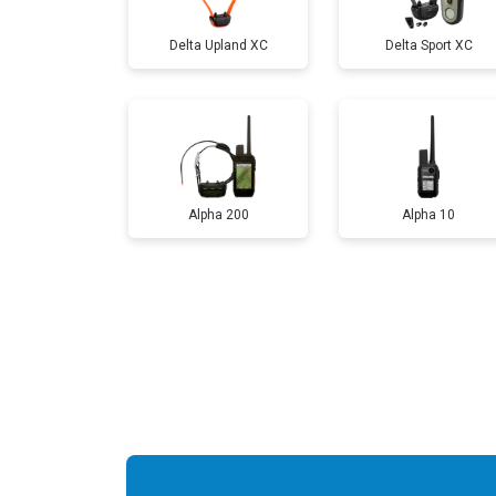
Delta Upland XC
Delta Sport XC
Alpha 200
Alpha 10