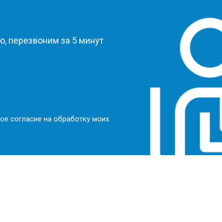
?
, перезвоним за 5 минут
ое согласие на обработку моих