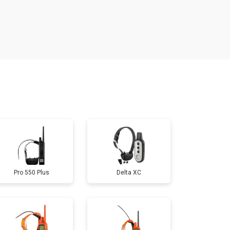
т 600 ₽
Заказать
т 800 ₽
Заказать
т 700 ₽
Заказать
т 800 ₽
Заказать
т 500 ₽
Заказать
Pro 550 Plus
Delta XC