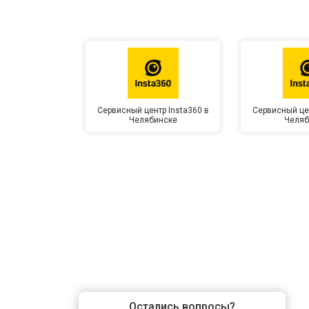
Сервисный центр Insta360 в
Сервисный цен
Челябинске
Челяб
Остались вопросы?