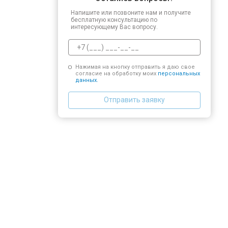
Напишите или позвоните нам и получите
бесплатную консультацию по
интересующему Вас вопросу.
Нажимая на кнопку отправить я даю свое
согласие на обработку моих
персональных
данных.
Отправить заявку