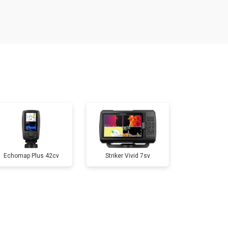
т 500 ₽
Заказать
т 500 ₽
Заказать
т 500 ₽
Заказать
т 500 ₽
Заказать
Echomap Plus 42cv
Striker Vivid 7sv
т 500 ₽
Заказать
т 500 ₽
Заказать