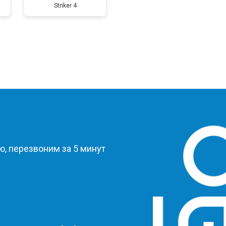
Striker 4
?
, перезвоним за 5 минут