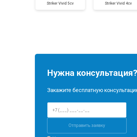
Striker Vivid 5cv
Striker Vivid 4cv
Нужна консультация
Закажите бесплатную консультацию
Отправить заявку