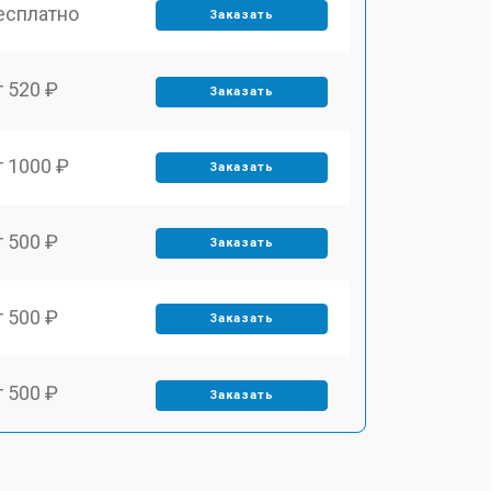
есплатно
Заказать
т 520 ₽
Заказать
т 1000 ₽
Заказать
т 500 ₽
Заказать
т 500 ₽
Заказать
т 500 ₽
Заказать
т 750 ₽
Заказать