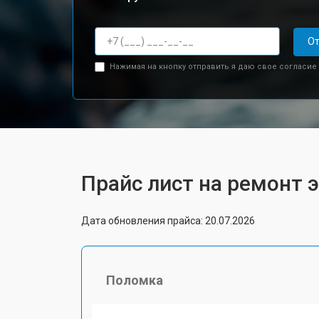
От
Нажимая на кнопку отправить я даю свое согласие
Прайс лист на ремонт эх
Дата обновления прайса: 20.07.2026
Поломка