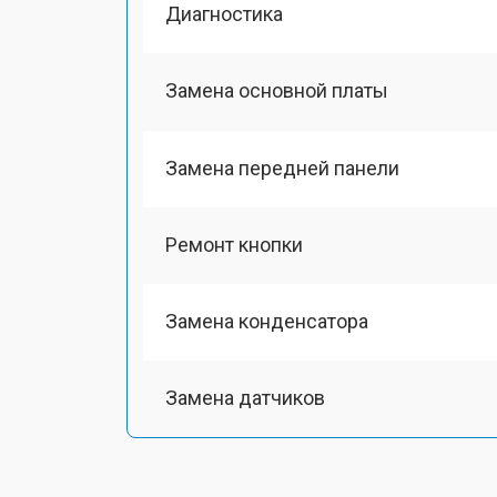
Диагностика
Замена основной платы
Замена передней панели
Ремонт кнопки
Замена конденсатора
Замена датчиков
Замена корпуса