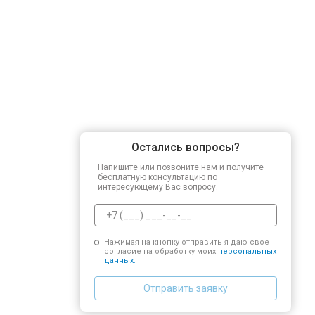
Остались вопросы?
Напишите или позвоните нам и получите
бесплатную консультацию по
интересующему Вас вопросу.
Нажимая на кнопку отправить я даю свое
согласие на обработку моих
персональных
данных.
Отправить заявку