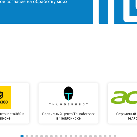
ое согласие на обработку моих
тр Insta360 в
Сервисный центр Thunderobot
Сервисный 
инске
в Челябинске
Челя