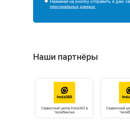
Нажимая на кнопку отправить я даю св
персональных данных.
Наши партнёры
Сервисный центр Insta360 в
Сервисный цен
Челябинске
Челяб