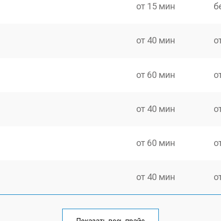
от 15 мин
б
от 40 мин
о
от 60 мин
о
от 40 мин
о
от 60 мин
о
от 40 мин
о
от 60 мин
о