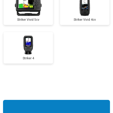
Striker Vivid 5cv
Striker Vivid 4cv
Striker 4