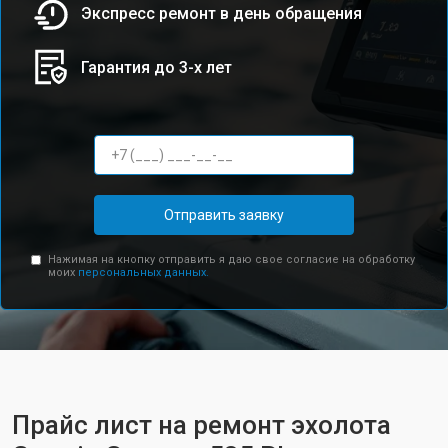
Экспресс ремонт в день обращения
Гарантия до 3-х лет
Отправить заявку
Нажимая на кнопку отправить я даю свое согласие на обработку
моих
персональных данных.
Прайс лист на ремонт эхолота