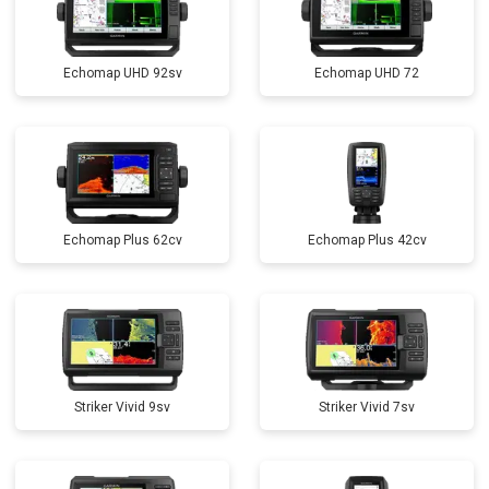
Echomap UHD 92sv
Echomap UHD 72
Echomap Plus 62cv
Echomap Plus 42cv
Striker Vivid 9sv
Striker Vivid 7sv