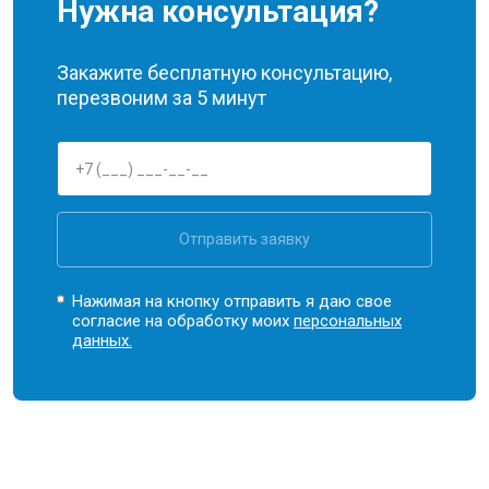
Нужна консультация?
Закажите бесплатную консультацию,
перезвоним за 5 минут
Отправить заявку
Нажимая на кнопку отправить я даю свое
согласие на обработку моих
персональных
данных.