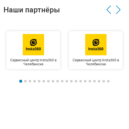
Наши партнёры
Сервисный центр Insta360 в
Сервисный центр Insta360 в
Челябинске
Челябинске