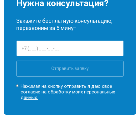
Нужна консультация?
Закажите бесплатную консультацию,
перезвоним за 5 минут
Отправить заявку
Нажимая на кнопку отправить я даю свое
согласие на обработку моих
персональных
данных.