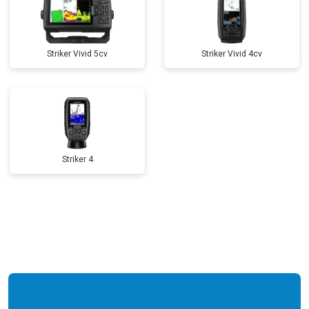
Striker Vivid 5cv
Striker Vivid 4cv
Striker 4