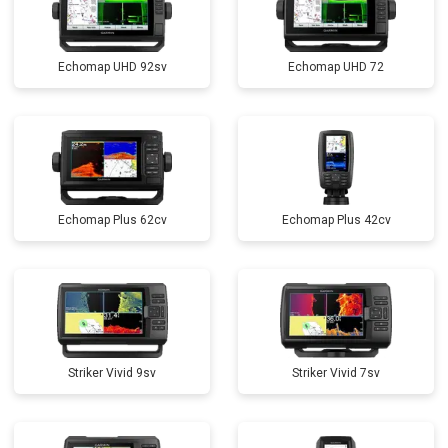
Echomap UHD 92sv
Echomap UHD 72
Echomap Plus 62cv
Echomap Plus 42cv
Striker Vivid 9sv
Striker Vivid 7sv