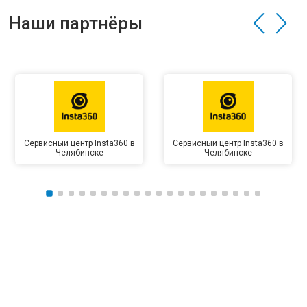
Наши партнёры
Сервисный центр Insta360 в
Сервисный центр Insta360 в
Челябинске
Челябинске