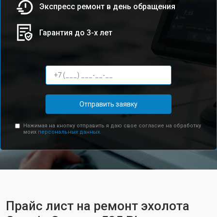
Экспресс ремонт в день обращения
Гарантия до 3-х лет
Отправить заявку
Нажимая на кнопку отправить я даю свое согласие на обработку
моих
персональных данных.
Прайс лист на ремонт эхолота