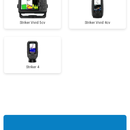
Striker Vivid 5cv
Striker Vivid 4cv
Striker 4