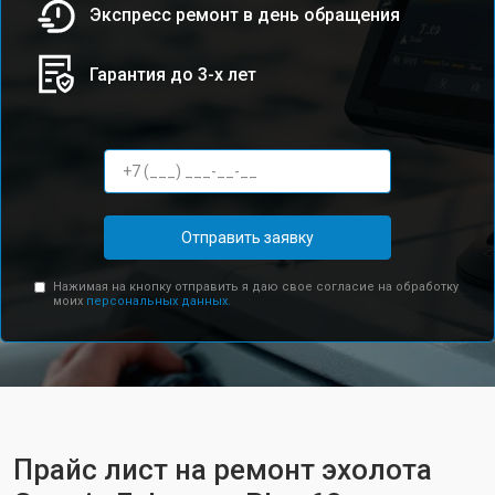
Экспресс ремонт в день обращения
Гарантия до 3-х лет
Отправить заявку
Нажимая на кнопку отправить я даю свое согласие на обработку
моих
персональных данных.
Прайс лист на ремонт эхолота