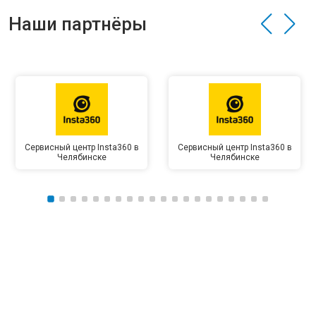
Наши партнёры
Сервисный центр Insta360 в
Сервисный центр Insta360 в
Челябинске
Челябинске