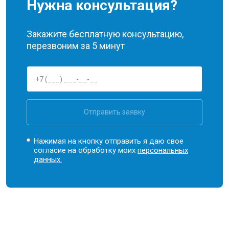
Нужна консультация?
Закажите бесплатную консультацию,
перезвоним за 5 минут
Отправить заявку
Нажимая на кнопку отправить я даю свое
согласие на обработку моих
персональных
данных.