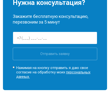
Нужна консультация?
Закажите бесплатную консультацию,
перезвоним за 5 минут
Отправить заявку
Нажимая на кнопку отправить я даю свое
согласие на обработку моих
персональных
данных.