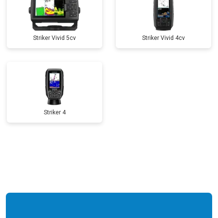
Striker Vivid 5cv
Striker Vivid 4cv
Striker 4