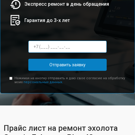
Экспресс ремонт в день обращения
Гарантия до 3-х лет
Отправить заявку
Нажимая на кнопку отправить я даю свое согласие на обработку
моих
персональных данных.
Прайс лист на ремонт эхолота