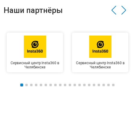
Наши партнёры
Сервисный центр Insta360 в
Сервисный центр Insta360 в
Челябинске
Челябинске